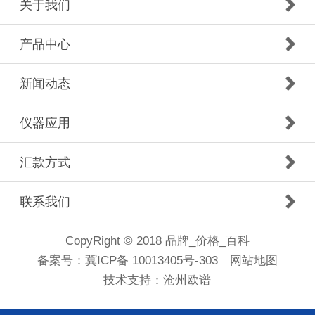
关于我们
产品中心
新闻动态
仪器应用
汇款方式
联系我们
CopyRight © 2018 品牌_价格_百科
备案号：
冀ICP备 10013405号-303
网站地图
技术支持：
沧州欧谱