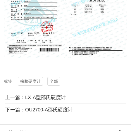
橡胶硬度计
全部
标签：
上一篇：LX-A型邵氏硬度计
下一篇：OU2700-A邵氏硬度计