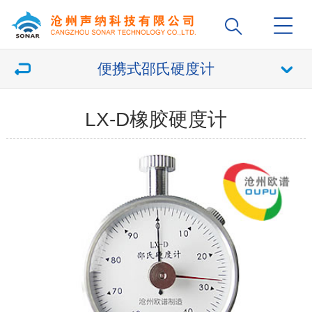
便携式邵氏硬度计
LX-D橡胶硬度计