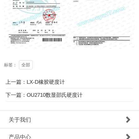
全部
标签：
上一篇：LX-D橡胶硬度计
下一篇：OU2710数显邵氏硬度计
关于我们
产品中心