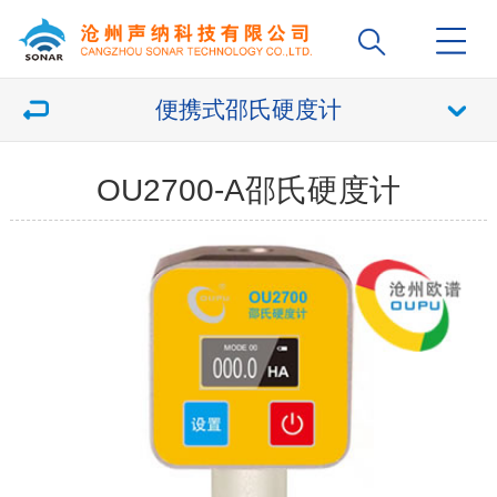
便携式邵氏硬度计
OU2700-A邵氏硬度计