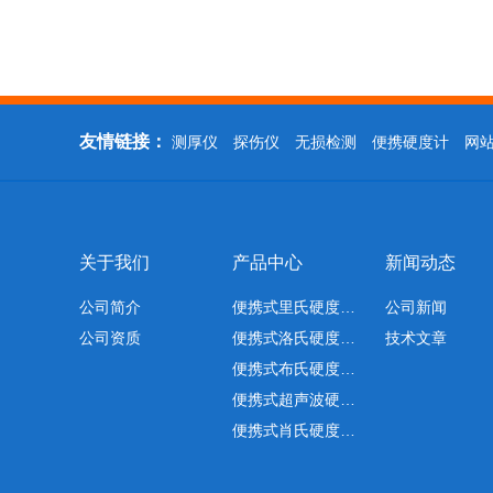
友情链接：
测厚仪
探伤仪
无损检测
便携硬度计
网
关于我们
产品中心
新闻动态
公司简介
便携式里氏硬度…
公司新闻
公司资质
便携式洛氏硬度…
技术文章
便携式布氏硬度…
便携式超声波硬…
便携式肖氏硬度…