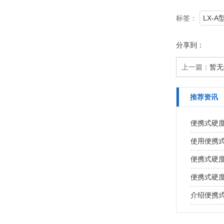
标签：
LX-
分享到：
上一篇：
暂无
推荐资讯
便携式硬
使用便携
便携式硬
便携式硬
介绍便携