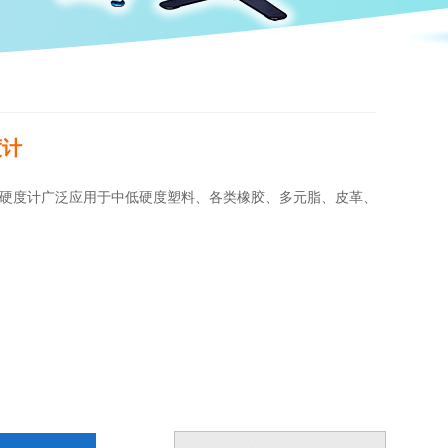
度计
橡胶硬度计广泛应用于中低硬度塑料、各类橡胶、多元脂、皮革、