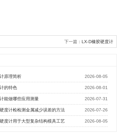
下一篇：
LX-D橡胶硬度计
计原理简析
2026-08-05
计的特色
2026-08-01
计能做哪些应用测量
2026-07-31
硬度计检检测金属减少误差的方法
2026-07-26
硬度计用于大型复杂结构模具工艺
2026-08-05