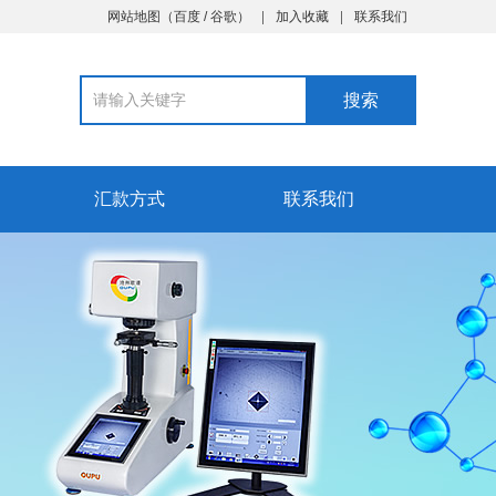
网站地图
（
百度
/
谷歌
）
加入收藏
联系我们
汇款方式
联系我们