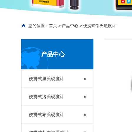
您的位置：
首页
>
产品中心
>
便携式邵氏硬度计
产品中心
便携式里氏硬度计
便携式洛氏硬度计
便携式布氏硬度计