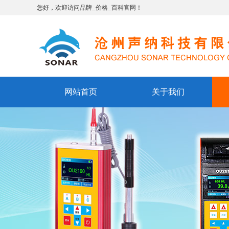
您好，欢迎访问品牌_价格_百科官网！
网站首页
关于我们