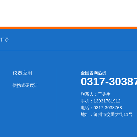
站目录
仪器应用
全国咨询热线
0317-3038
便携式硬度计
联系人：于先生‬
手机：13931761912
电话：0317-3038768
地址：沧州市交通大街11号