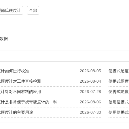
A型邵氏硬度计
全部
数据
度计如何进行校准
2026-08-05
便携式硬度
式硬度计对工件直接检测
2026-08-04
便携式硬度
度计针对不同材料的应用
2026-07-28
便携式硬度
度计是非常便于携带硬度计的一种
2026-08-06
使用便携式
式硬度计的主要用途
2026-07-30
使用便携式