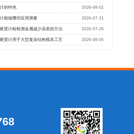
计的特色
2026-08-01
计能做哪些应用测量
2026-07-31
硬度计检检测金属减少误差的方法
2026-07-26
硬度计用于大型复杂结构模具工艺
2026-08-05
768