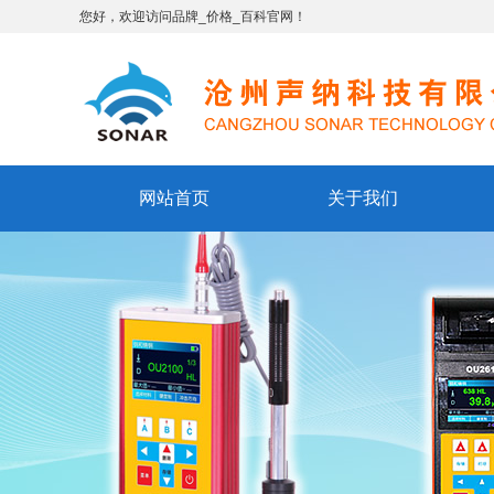
您好，欢迎访问品牌_价格_百科官网！
网站首页
关于我们