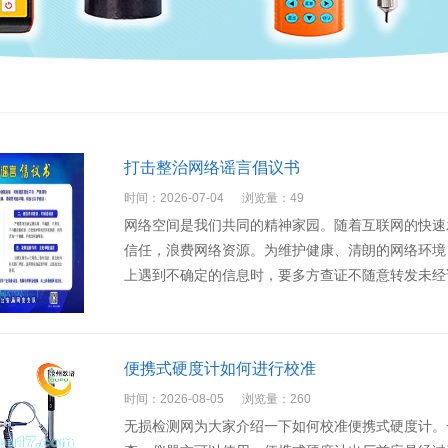
打击整治网络谣言倡议书
时间：2026-07-04
浏览量：49
网络空间是我们共同的精神家园。随着互联网的快速
信任，浪费网络资源。为维护健康、清朗的网络环境
上遇到不确定的信息时，要多方查证不随意转发未经
便携式硬度计如何进行校准
时间：2026-08-05
浏览量：260
无损检测网为大家介绍一下如何校准便携式硬度计。