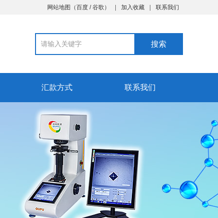
网站地图
（
百度
/
谷歌
）
加入收藏
联系我们
汇款方式
联系我们