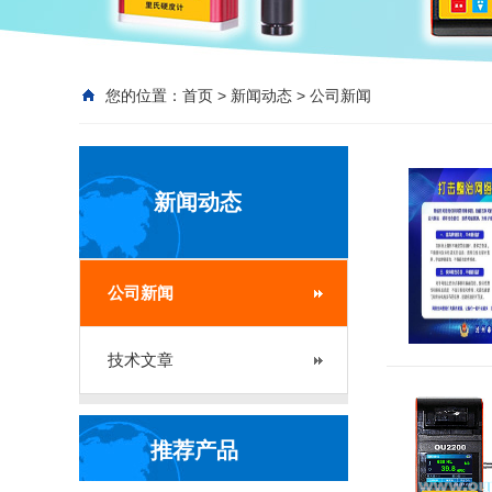
您的位置：
首页
>
新闻动态
>
公司新闻
新闻动态
公司新闻
技术文章
推荐产品