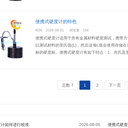
便携式硬度计的特色
时间：2026-08-01
浏览量：156
便携式硬度计适用于所有金属材料硬度测试，携带方
以测试材料的里氏值(L)，然后这项L值会使用存储
标的硬度标。便携式硬度计有如下特点：1、肖氏及
总数 7
1
2
下一页
度计如何进行校准
2026-08-05
便携式硬度