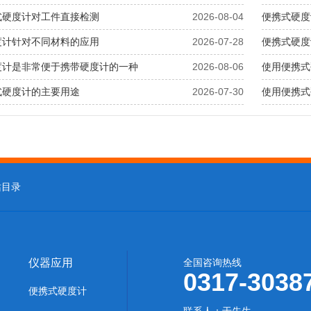
式硬度计对工件直接检测
2026-08-04
便携式硬度
度计针对不同材料的应用
2026-07-28
便携式硬度
度计是非常便于携带硬度计的一种
2026-08-06
使用便携式
式硬度计的主要用途
2026-07-30
使用便携式
站目录
仪器应用
全国咨询热线
0317-3038
便携式硬度计