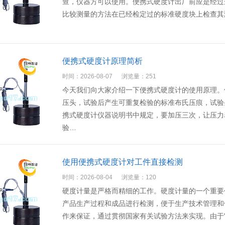
查，仪器方可以使用。便携式硬度计出厂前应是经过
比较测量的方法在已经检定过的标准硬度块上检查其
便携式硬度计原理简析
时间：2026-08-07
浏览量：251
今天我们向大家介绍一下便携式硬度计的使用原理。便
压头，试验后产生可重复检验的标准布氏压痕，试验条件符
携式硬度计仪器说明书中规定，要加压三次，让压力表
验…
使用便携式硬度计对工件直接检测
时间：2026-08-04
浏览量：120
硬度计量是严格而精细的工作。硬度计量的一个重要
产品生产过程和成品进行检测，便于生产技术管理和
作来保证，通过贯彻国家有关试验方法来实现。由于