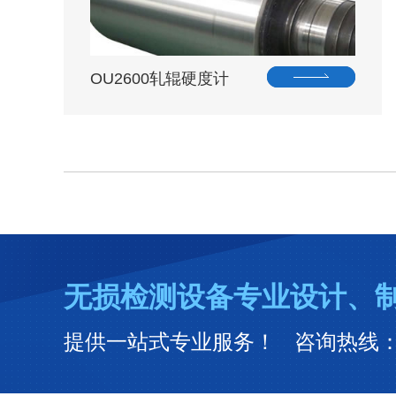
OU2600轧辊硬度计
无损检测设备专业设计、
提供一站式专业服务！ 咨询热线：031