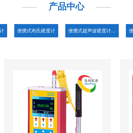
产品中心
计
便携式布氏硬度计
便携式超声波硬度计…