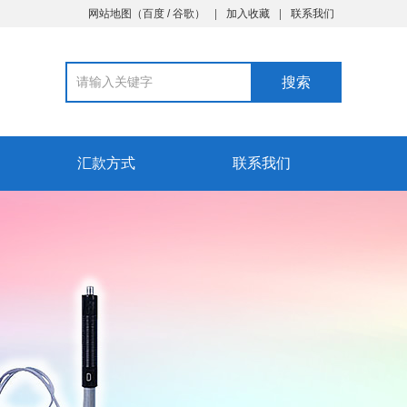
网站地图
（
百度
/
谷歌
）
加入收藏
联系我们
汇款方式
联系我们