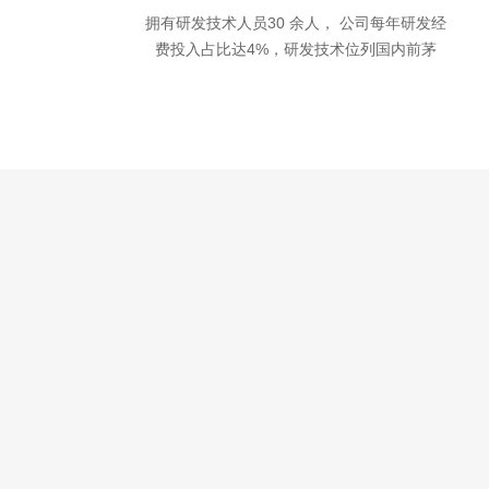
拥有研发技术人员30 余人， 公司每年研发经
费投入占比达4%，研发技术位列国内前茅