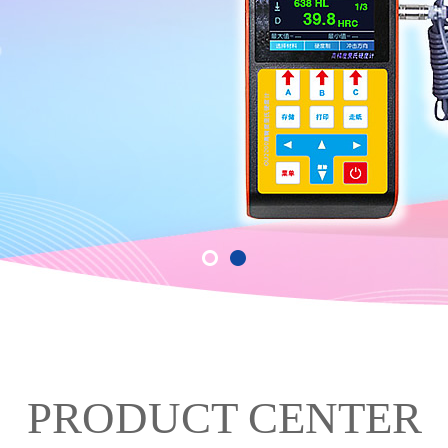
PRODUCT CENTER