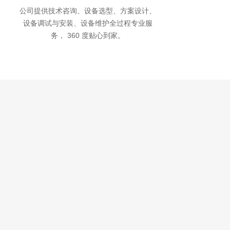
公司提供技术咨询、设备选型、方案设计、
设备调试与安装、设备维护全过程专业服
务， 360 度贴心到家。