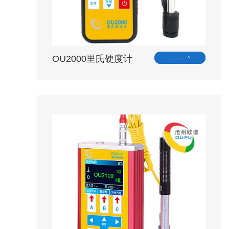
OU2000里氏硬度计