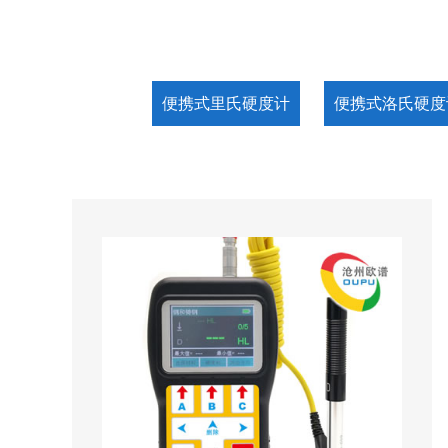
便携式里氏硬度计
便携式洛氏硬度