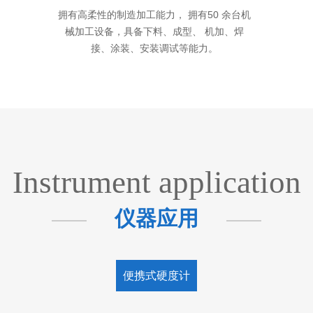
拥有高柔性的制造加工能力， 拥有50 余台机
械加工设备，具备下料、成型、 机加、焊
接、涂装、安装调试等能力。
Instrument application
仪器应用
便携式硬度计