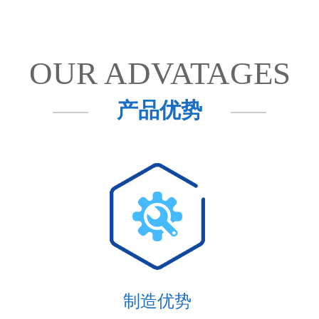
OUR ADVATAGES
产品优势
制造优势