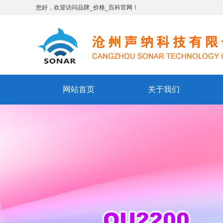
您好，欢迎访问品牌_价格_百科官网！
网站首页
关于我们