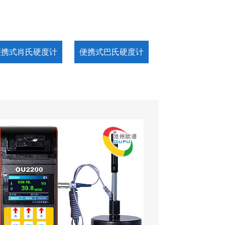
便携式肖氏硬度计
便携式巴氏硬度计