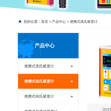
您的位置：
首页
>
产品中心
>
便携式洛氏硬度计
产品中心
便携式里氏硬度计
便携式洛氏硬度计
便携式布氏硬度计
OU2