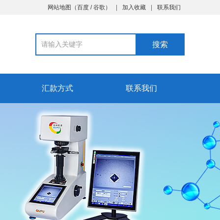
网站地图
（
百度
/
谷歌
）
加入收藏
联系我们
汇款方式
联系我们