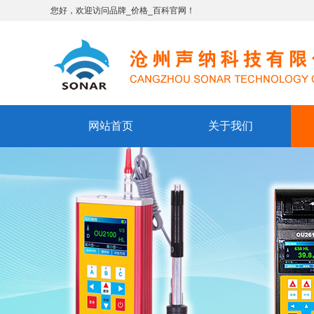
您好，欢迎访问品牌_价格_百科官网！
网站首页
关于我们