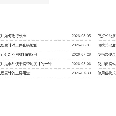
度计如何进行校准
2026-08-05
便携式硬度
式硬度计对工件直接检测
2026-08-04
便携式硬度
度计针对不同材料的应用
2026-07-28
便携式硬度
度计是非常便于携带硬度计的一种
2026-08-06
使用便携式
式硬度计的主要用途
2026-07-30
使用便携式