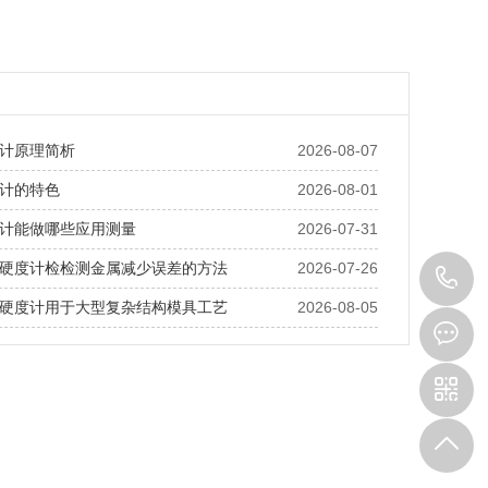
计原理简析
2026-08-07
计的特色
2026-08-01
计能做哪些应用测量
2026-07-31
硬度计检检测金属减少误差的方法
2026-07-26
0
硬度计用于大型复杂结构模具工艺
2026-08-05
3