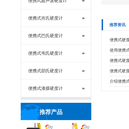
便携式超声波硬度计
便携式肖氏硬度计
推荐资讯
便携式巴氏硬度计
便携式硬
使用便携
便携式韦氏硬度计
便携式硬
便携式邵氏硬度计
便携式硬
介绍便携
便携式漆膜硬度计
推荐产品