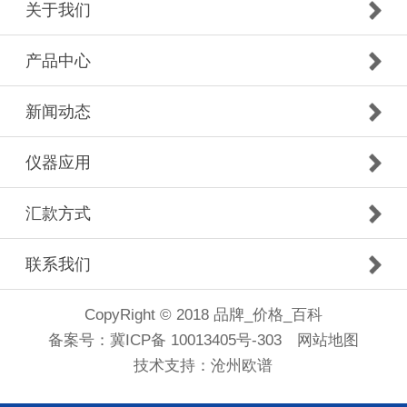
关于我们
产品中心
新闻动态
仪器应用
汇款方式
联系我们
CopyRight © 2018 品牌_价格_百科
备案号：
冀ICP备 10013405号-303
网站地图
技术支持：
沧州欧谱